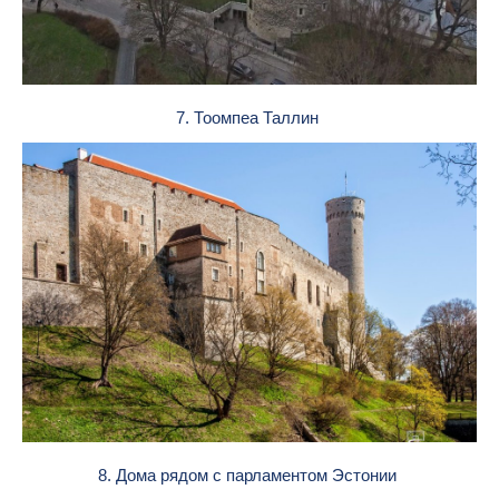
7. Тоомпеа Таллин
8. Дома рядом с парламентом Эстонии