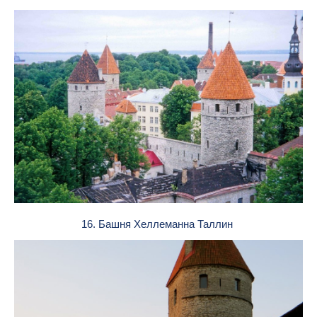
16. Башня Хеллеманна Таллин