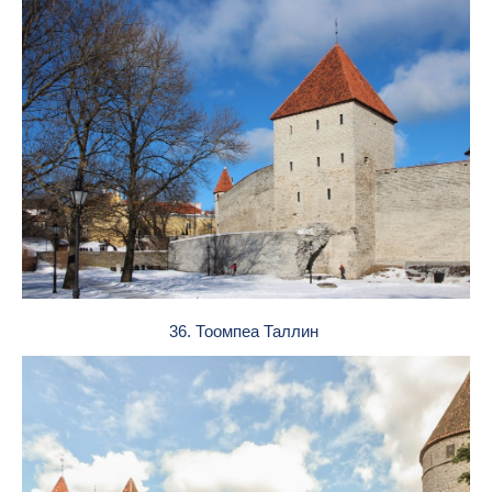
36. Тоомпеа Таллин