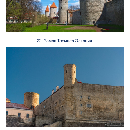
22. Замок Тоомпеа Эстония