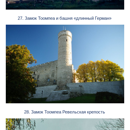
27. Замок Тоомпеа и башня «длинный Герман»
28. Замок Тоомпеа Ревельская крепость