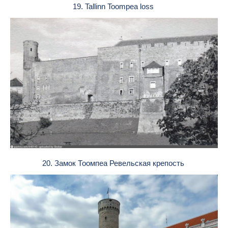
19. Tallinn Toompea loss
20. Замок Тоомпеа Ревельская крепость