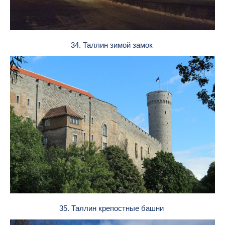
34. Таллин зимой замок
35. Таллин крепостные башни