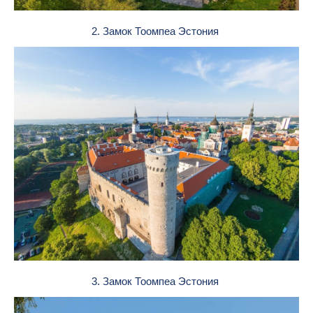
2. Замок Тоомпеа Эстония
3. Замок Тоомпеа Эстония