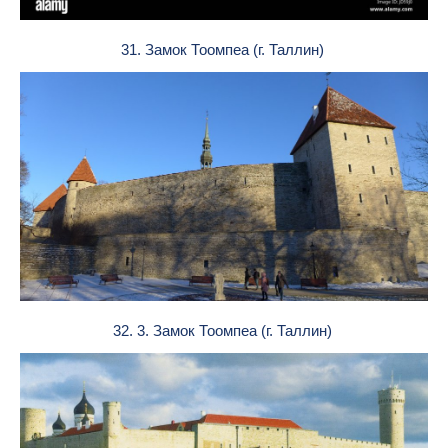
31. Замок Тоомпеа (г. Таллин)
32. 3. Замок Тоомпеа (г. Таллин)