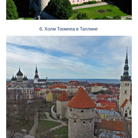
6. Холм Тоомпеа в Таллине