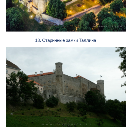
18. Старинные замки Таллина