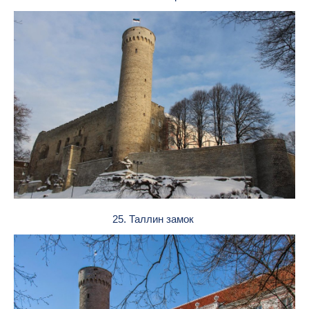
25. Таллин замок