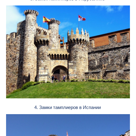
4. Замки тамплиеров в Испании