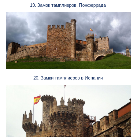
19. Замок тамплиеров, Понферрада
20. Замки тамплиеров в Испании