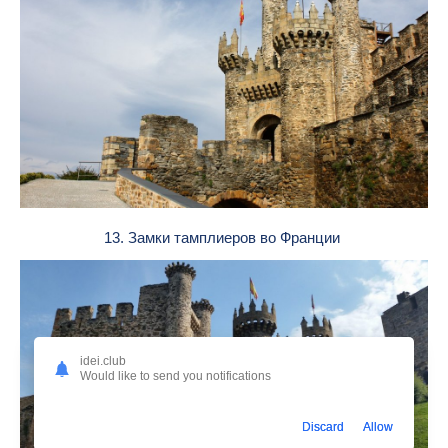
13. Замки тамплиеров во Франции
idei.club
Would like to send you notifications
Discard
Allow