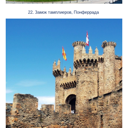
22. Замок тамплиеров, Понферрада