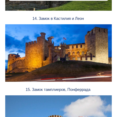
14. Замок в Кастилия и Леон
15. Замок тамплиеров, Понферрада