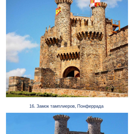
16. Замок тамплиеров, Понферрада