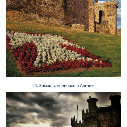
24. Замок тамплиеров в Англии