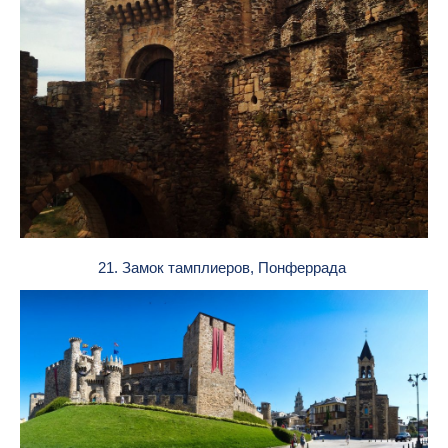
21. Замок тамплиеров, Понферрада