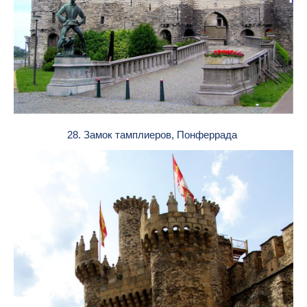
28. Замок тамплиеров, Понферрада