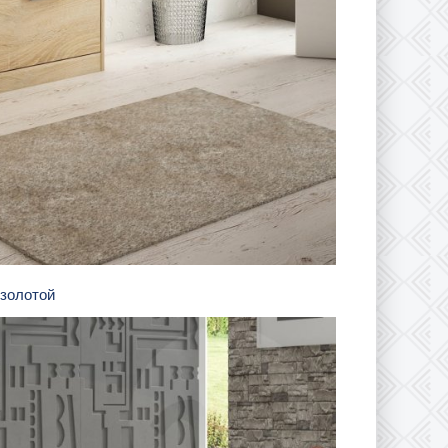
 золотой