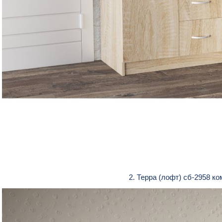
2. Терра (лофт) сб-2958 к