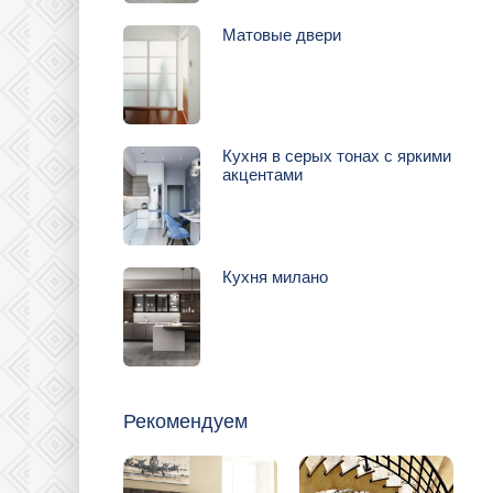
Матовые двери
Кухня в серых тонах с яркими
акцентами
Кухня милано
Рекомендуем