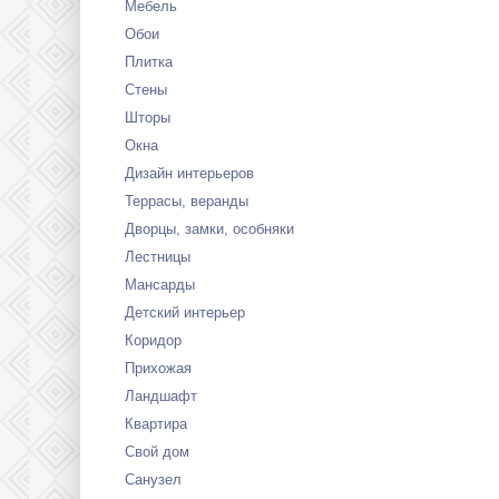
Мебель
Обои
Плитка
Стены
Шторы
Окна
Дизайн интерьеров
Террасы, веранды
Дворцы, замки, особняки
Лестницы
Мансарды
Детский интерьер
Коридор
Прихожая
Ландшафт
Квартира
Свой дом
Санузел