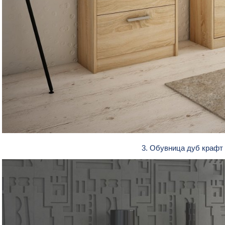
3. Обувница дуб крафт