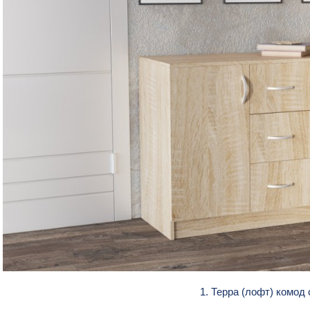
1. Терра (лофт) комод