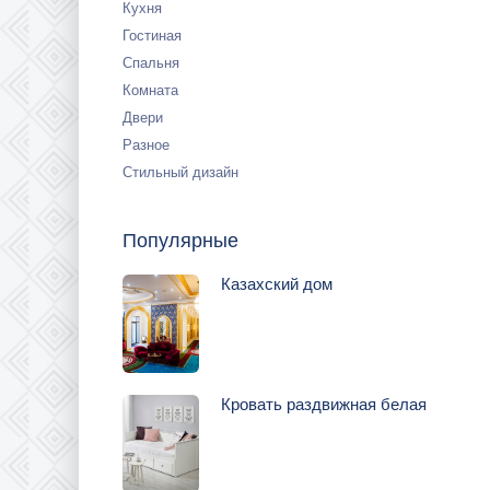
Кухня
Гостиная
Спальня
Комната
Двери
Разное
Стильный дизайн
Популярные
Казахский дом
Кровать раздвижная белая