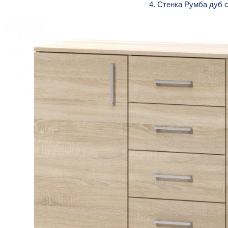
4. Стенка Румба дуб