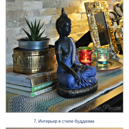
7. Интерьер в стиле буддизма