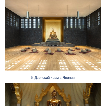
5. Дзенский храм в Японии