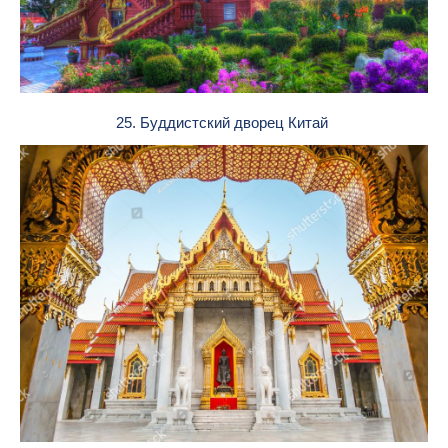
25. Буддистский дворец Китай