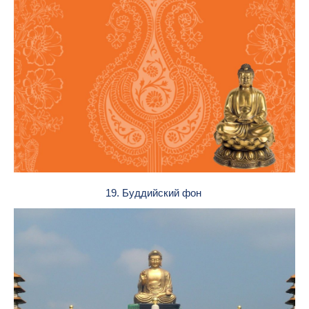
19. Буддийский фон