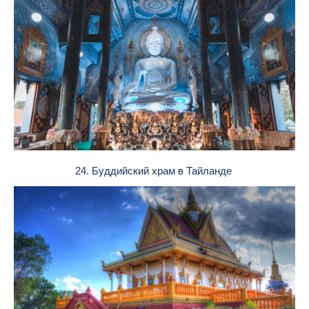
24. Буддийский храм в Тайланде