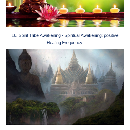
16. Spirit Tribe Awakening - Spiritual Awakening: positive
Healing Frequency