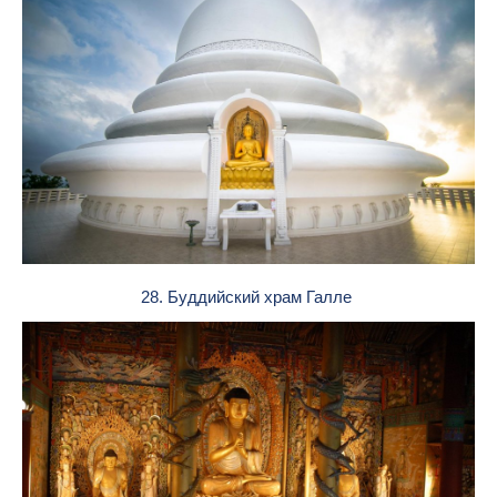
28. Буддийский храм Галле