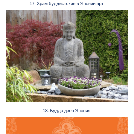
17. Храм буддистские в Японии арт
18. Будда дзен Япония