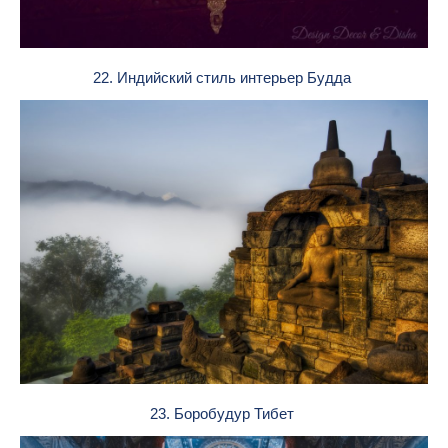
22. Индийский стиль интерьер Будда
23. Боробудур Тибет