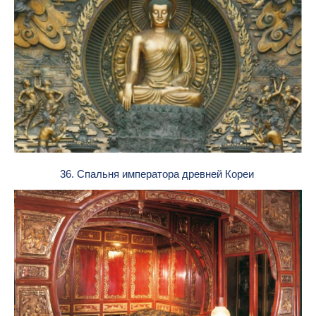
36. Спальня императора древней Кореи