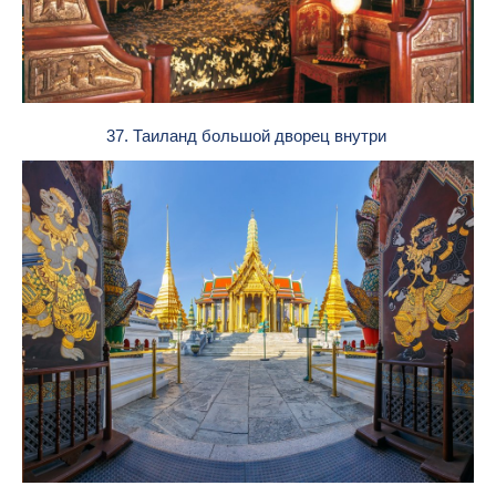
37. Таиланд большой дворец внутри