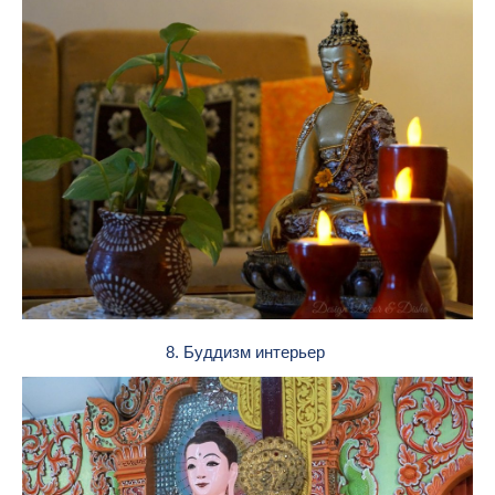
8. Буддизм интерьер