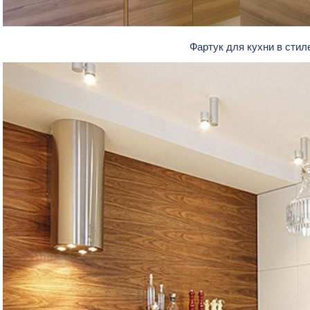
Фартук для кухни в сти