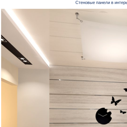
Стеновые панели в интер