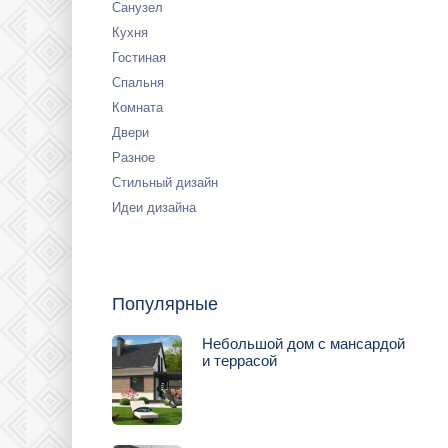
Санузел
Кухня
Гостиная
Спальня
Комната
Двери
Разное
Стильный дизайн
Идеи дизайна
Популярные
Небольшой дом с мансардой
и террасой