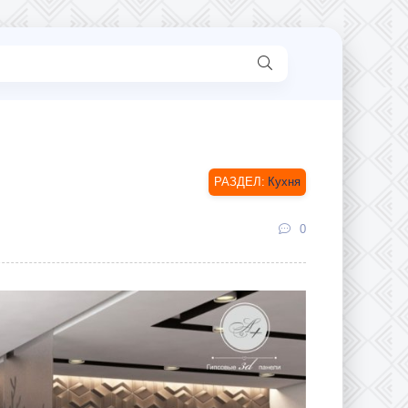
Кухня
0