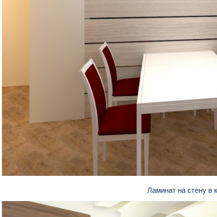
Ламинат на стену в 