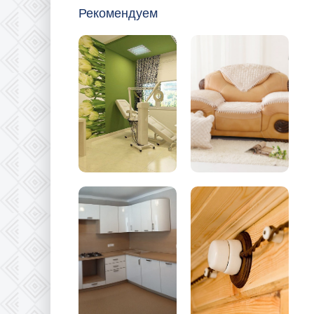
Рекомендуем