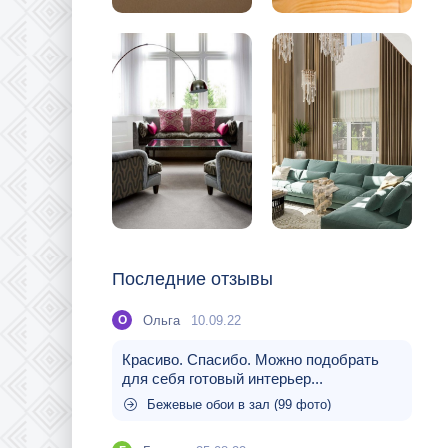
Последние отзывы
Ольга
10.09.22
О
Красиво. Спасибо. Можно подобрать
для себя готовый интерьер...
Бежевые обои в зал (99 фото)