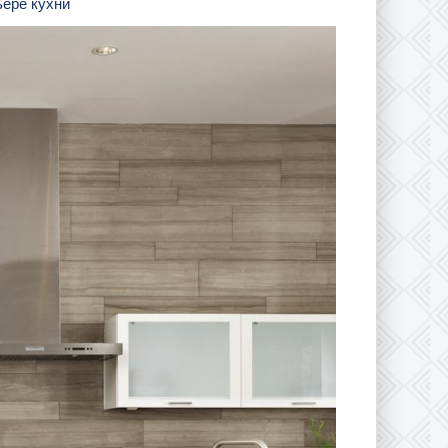
ьере кухни