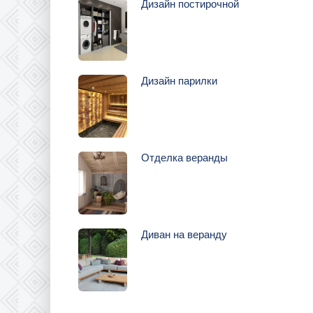
Дизайн постирочной
Дизайн парилки
Отделка веранды
Диван на веранду