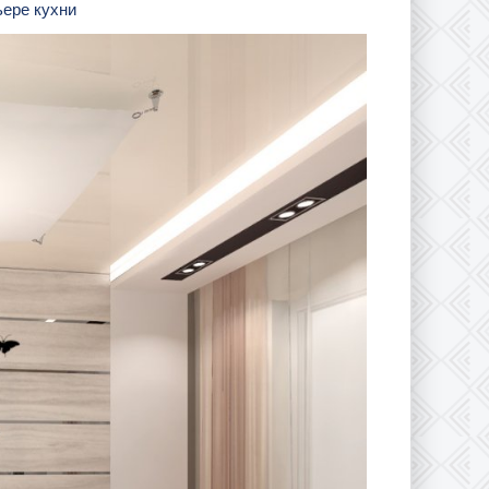
ьере кухни