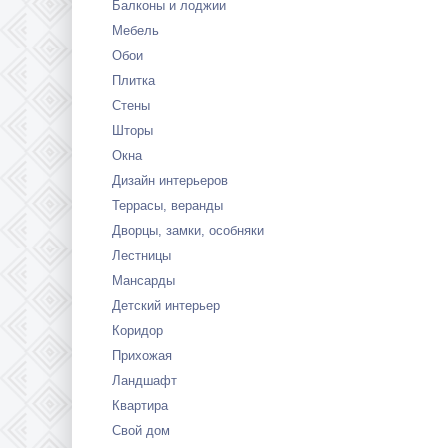
Балконы и лоджии
Мебель
Обои
Плитка
Стены
Шторы
Окна
Дизайн интерьеров
Террасы, веранды
Дворцы, замки, особняки
Лестницы
Мансарды
Детский интерьер
Коридор
Прихожая
Ландшафт
Квартира
Свой дом