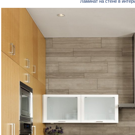
Ламинат на стене в интер