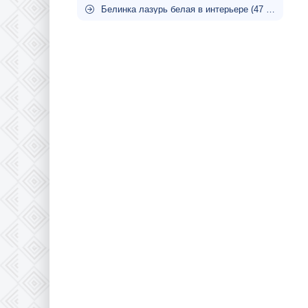
Белинка лазурь белая в интерьере (47 фото)