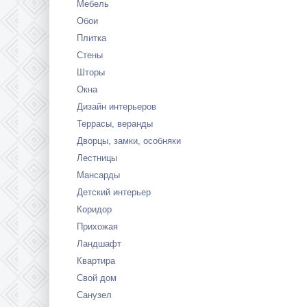
Мебель
Обои
Плитка
Стены
Шторы
Окна
Дизайн интерьеров
Террасы, веранды
Дворцы, замки, особняки
Лестницы
Мансарды
Детский интерьер
Коридор
Прихожая
Ландшафт
Квартира
Свой дом
Санузел