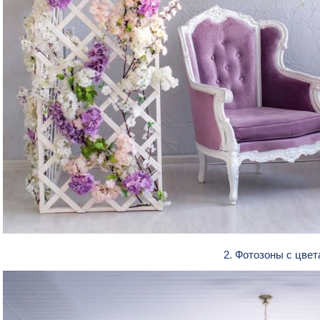
2. Фотозоны с цве