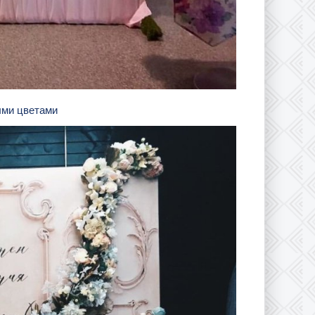
ыми цветами