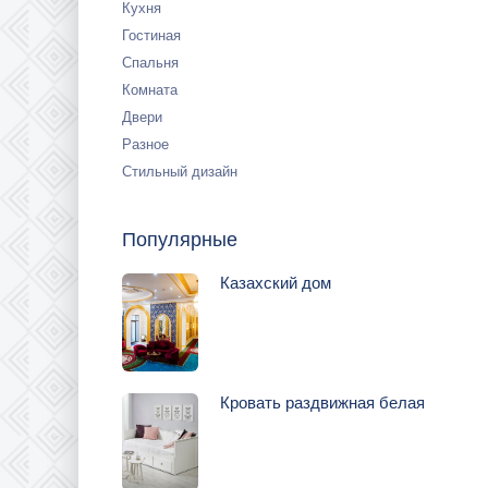
Кухня
Гостиная
Спальня
Комната
Двери
Разное
Стильный дизайн
Популярные
Казахский дом
Кровать раздвижная белая