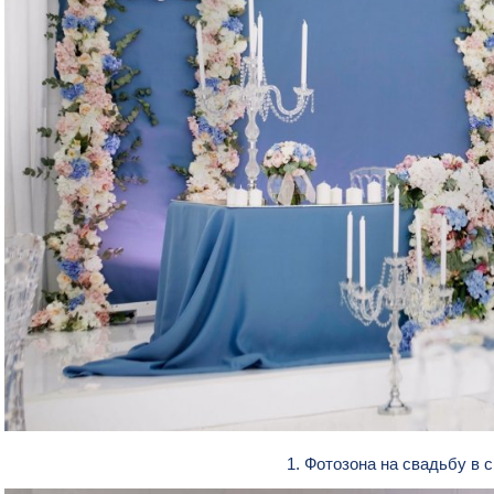
1. Фотозона на свадьбу в 