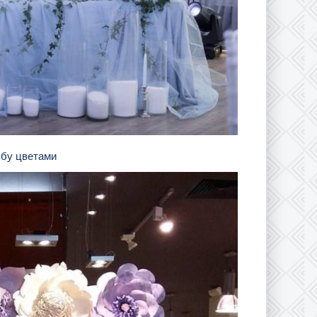
ьбу цветами