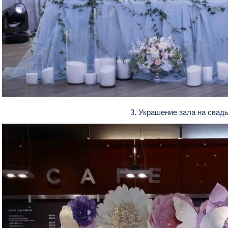
3. Украшение зала на свад