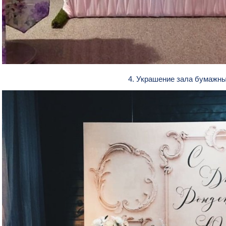
4. Украшение зала бумажн