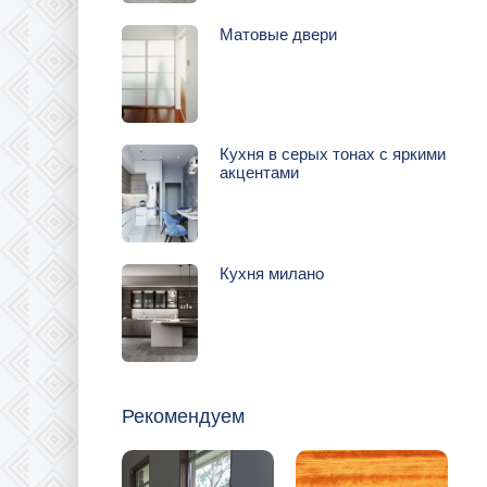
Матовые двери
Кухня в серых тонах с яркими
акцентами
Кухня милано
Рекомендуем