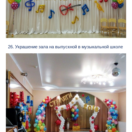
26. Украшение зала на выпускной в музыкальной школе