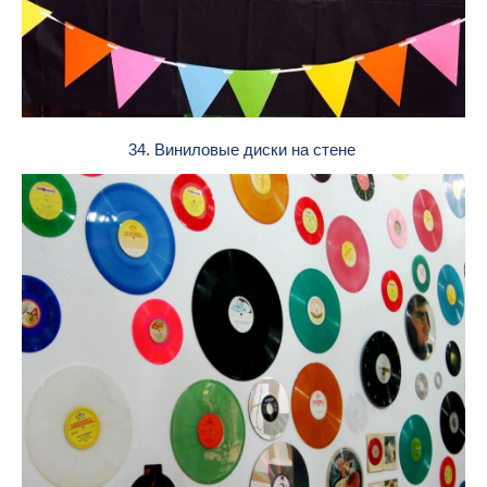
34. Виниловые диски на стене