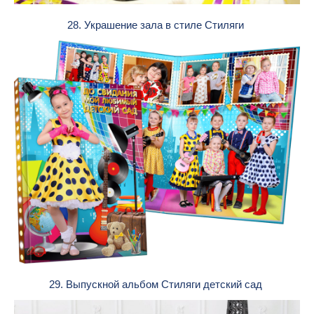
28. Украшение зала в стиле Стиляги
29. Выпускной альбом Стиляги детский сад