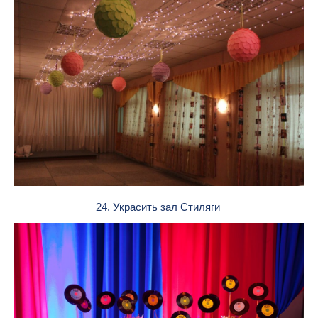
24. Украсить зал Стиляги