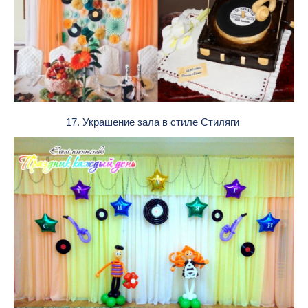
17. Украшение зала в стиле Стиляги