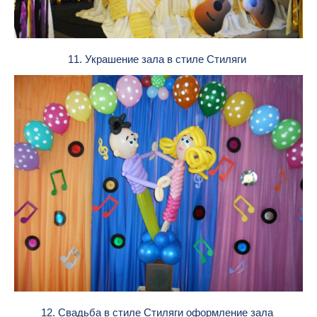
11. Украшение зала в стиле Стиляги
12. Свадьба в стиле Стиляги оформление зала