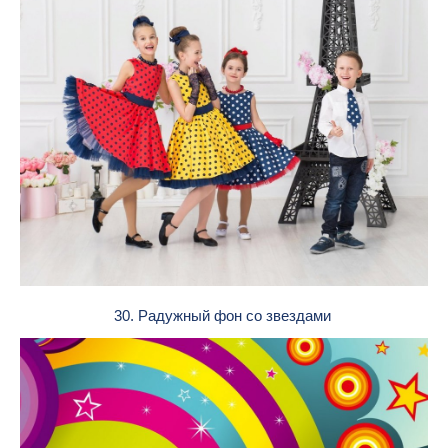
30. Радужный фон со звездами