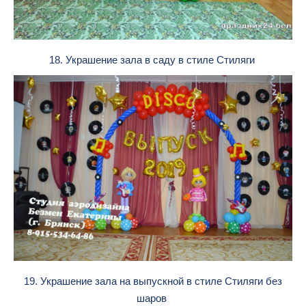
18. Украшение зала в саду в стиле Стиляги
19. Украшение зала на выпускной в стиле Стиляги без
шаров