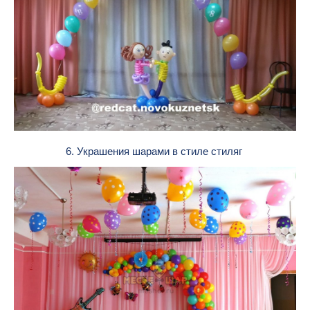
6. Украшения шарами в стиле стиляг