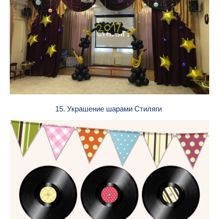
15. Украшение шарами Стиляги