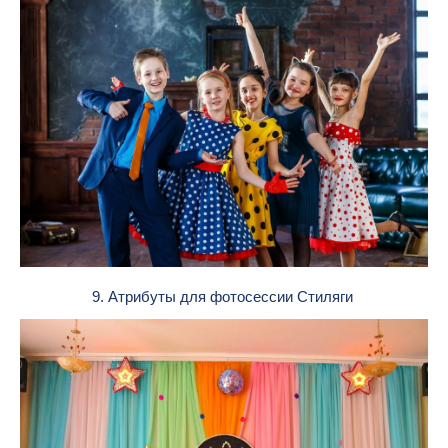
9. Атрибуты для фотосессии Стиляги