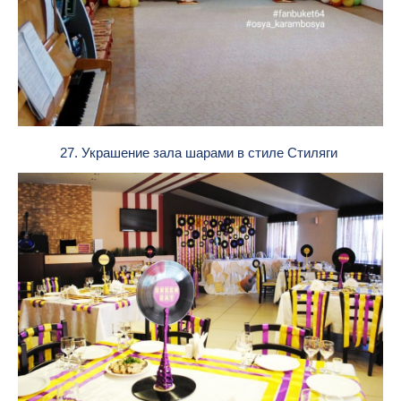
27. Украшение зала шарами в стиле Стиляги