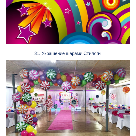
31. Украшение шарами Стиляги