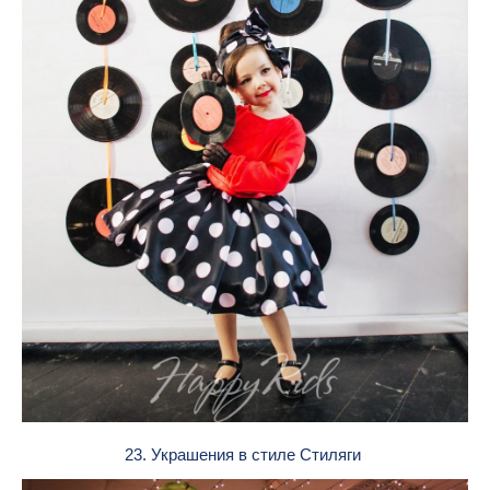
23. Украшения в стиле Стиляги