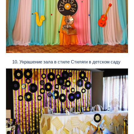
10. Украшение зала в стиле Стиляги в детском саду