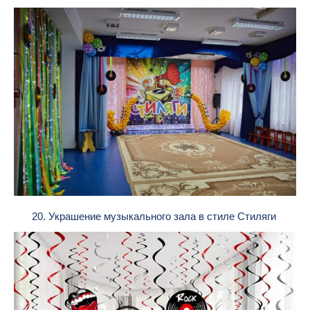
20. Украшение музыкального зала в стиле Стиляги