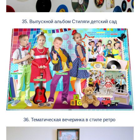
35. Выпускной альбом Стиляги детский сад
36. Тематическая вечеринка в стиле ретро