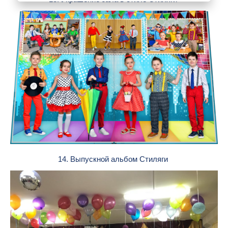
14. Выпускной альбом Стиляги