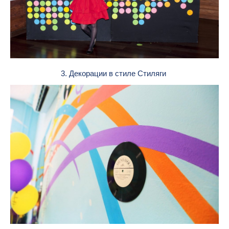
3. Декорации в стиле Стиляги