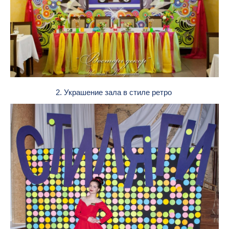
2. Украшение зала в стиле ретро