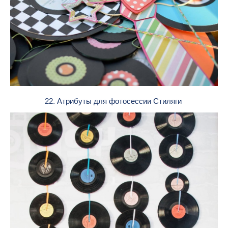
22. Атрибуты для фотосессии Стиляги