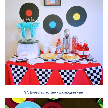
37. Винил пластинки разноцветные