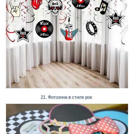
21. Фотозона в стиле рок