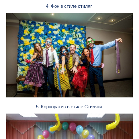
4. Фон в стиле стиляг
5. Корпоратив в стиле Стиляги