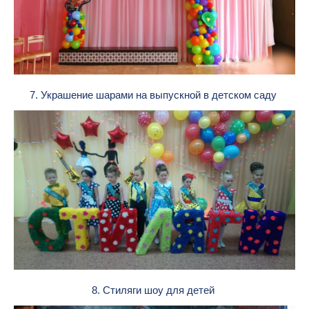
7. Украшение шарами на выпускной в детском саду
8. Стиляги шоу для детей